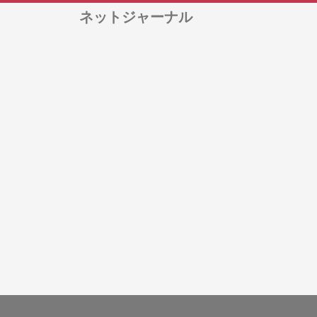
ネットジャーナル