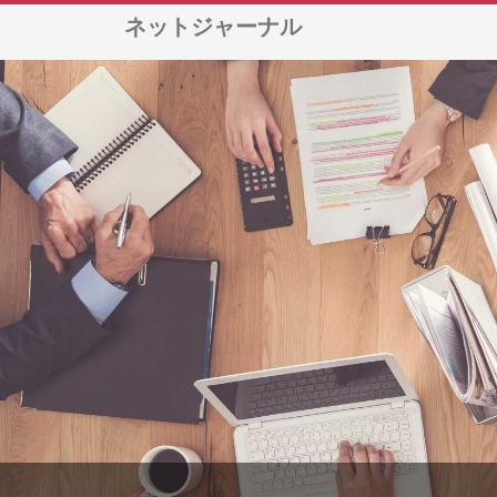
ネットジャーナル